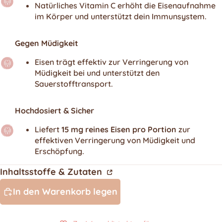
Natürliches Vitamin C erhöht die Eisenaufnahme
im Körper und unterstützt dein Immunsystem.
Gegen Müdigkeit
Eisen trägt effektiv zur Verringerung von
Müdigkeit bei und unterstützt den
Sauerstofftransport.
Hochdosiert & Sicher
Liefert
15 mg reines Eisen pro Portion
zur
effektiven Verringerung von Müdigkeit und
Erschöpfung.
Inhaltsstoffe & Zutaten
In den Warenkorb legen