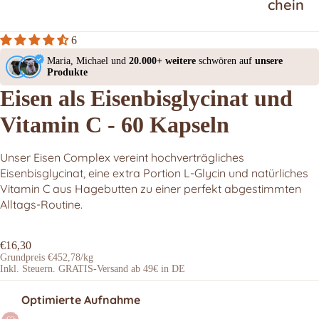
chein
6
Maria, Michael und
20.000+ weitere
schwören auf
unsere
Produkte
Eisen als Eisenbisglycinat und
Vitamin C - 60 Kapseln
Unser Eisen Complex vereint hochverträgliches
Eisenbisglycinat, eine extra Portion L-Glycin und natürliches
Vitamin C aus Hagebutten zu einer perfekt abgestimmten
Alltags-Routine.
€16,30
Grundpreis
€452,78
/kg
Inkl. Steuern. GRATIS-Versand ab 49€ in DE
Optimierte Aufnahme